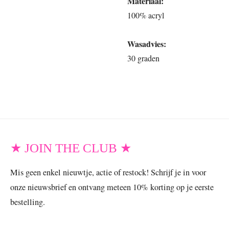
Materiaal:
100% acryl
Wasadvies:
30 graden
★ JOIN THE CLUB ★
Mis geen enkel nieuwtje, actie of restock! Schrijf je in voor
onze nieuwsbrief en ontvang meteen 10% korting op je eerste
bestelling.