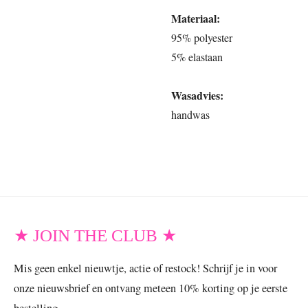
Materiaal:
95% polyester
5% elastaan
Wasadvies:
handwas
★ JOIN THE CLUB ★
Mis geen enkel nieuwtje, actie of restock! Schrijf je in voor
onze nieuwsbrief en ontvang meteen 10% korting op je eerste