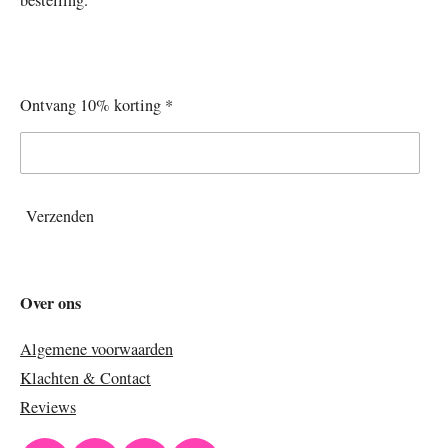
bestelling.
Ontvang 10% korting *
Verzenden
Over ons
Algemene voorwaarden
Klachten & Contact
Reviews