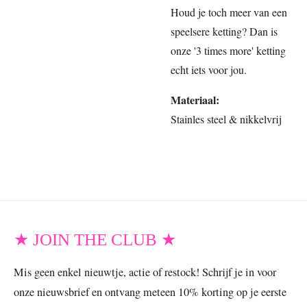
Houd je toch meer van een
speelsere ketting? Dan is
onze '3 times more' ketting
echt iets voor jou.
Materiaal:
Stainles steel & nikkelvrij
★ JOIN THE CLUB ★
Mis geen enkel nieuwtje, actie of restock! Schrijf je in voor
onze nieuwsbrief en ontvang meteen 10% korting op je eerste