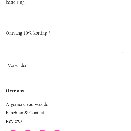
bestelling.
Ontvang 10% korting *
Verzenden
Over ons
Algemene voorwaarden
Klachten & Contact
Reviews