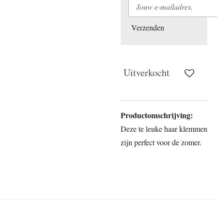
Verzenden
Uitverkocht
Productomschrijving:
Deze te leuke haar klemmen
zijn perfect voor de zomer.