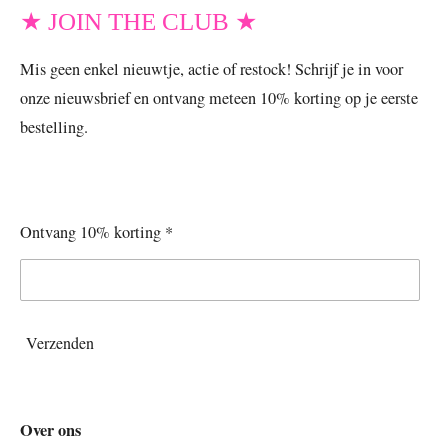
★ JOIN THE CLUB ★
Mis geen enkel nieuwtje, actie of restock! Schrijf je in voor
onze nieuwsbrief en ontvang meteen 10% korting op je eerste
bestelling.
Ontvang 10% korting *
Verzenden
Over ons