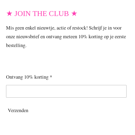
★ JOIN THE CLUB ★
Mis geen enkel nieuwtje, actie of restock! Schrijf je in voor
onze nieuwsbrief en ontvang meteen 10% korting op je eerste
bestelling.
Ontvang 10% korting *
Verzenden