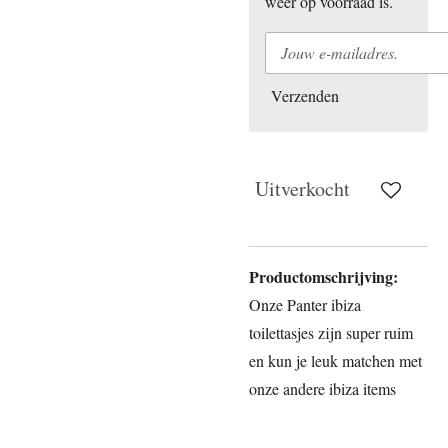
weer op voorraad is.
Verzenden
Uitverkocht
Productomschrijving:
Onze Panter ibiza
toilettasjes zijn super ruim
en kun je leuk matchen met
onze andere ibiza items