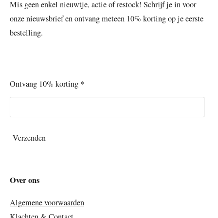
Mis geen enkel nieuwtje, actie of restock! Schrijf je in voor
onze nieuwsbrief en ontvang meteen 10% korting op je eerste
bestelling.
Ontvang 10% korting *
Verzenden
Over ons
Algemene voorwaarden
Klachten & Contact