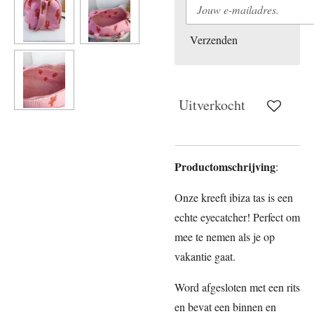
Verzenden
Uitverkocht
Productomschrijving
:
Onze kreeft ibiza tas is een
echte eyecatcher! Perfect om
mee te nemen als je op
vakantie gaat.
Word afgesloten met een rits
en bevat een binnen en