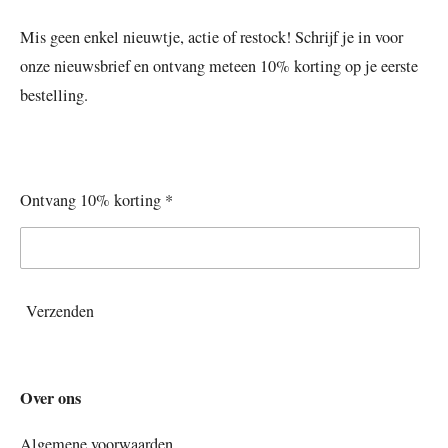
Mis geen enkel nieuwtje, actie of restock! Schrijf je in voor
onze nieuwsbrief en ontvang meteen 10% korting op je eerste
bestelling.
Ontvang 10% korting *
Verzenden
Over ons
Algemene voorwaarden