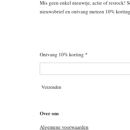
Mis geen enkel nieuwtje, actie of restock! Sc
nieuwsbrief en ontvang meteen 10% korting o
Ontvang 10% korting *
Verzenden
Over ons
Algemene voorwaarden