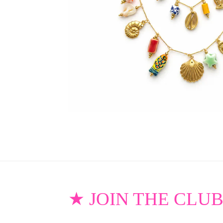
★ JOIN THE CLU