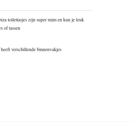
iza toilettasjes zijn super ruim en kun je leuk
s of tassen
 heeft verschillende binnenvakjes