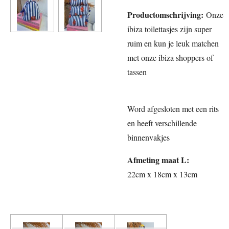
Productomschrijving:
Onze
ibiza toilettasjes zijn super
ruim en kun je leuk matchen
met onze ibiza shoppers of
tassen
Word afgesloten met een rits
en heeft verschillende
binnenvakjes
Afmeting maat L:
22cm x 18cm x 13cm