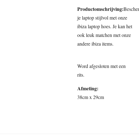
Productomschrijving:
Besche
je laptop stijlvol met onze
ibiza laptop hoes. Je kan het
ook leuk matchen met onze
andere ibiza items.
Word afgesloten met een
rits.
Afmeting:
38cm x 29cm