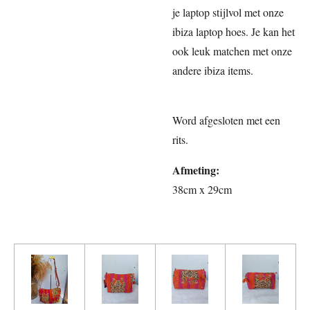
je laptop stijlvol met onze
ibiza laptop hoes. Je kan het
ook leuk matchen met onze
andere ibiza items.
Word afgesloten met een
rits.
Afmeting:
38cm x 29cm