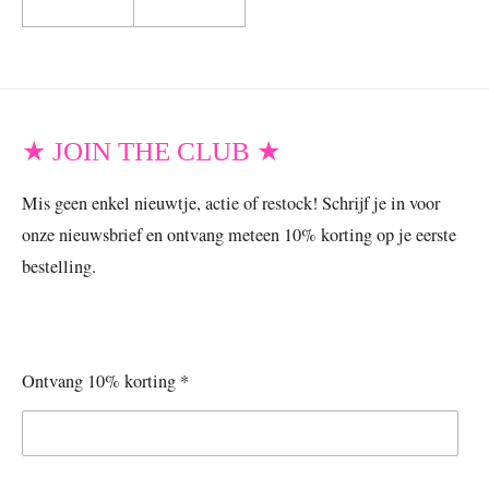
★ JOIN THE CLUB ★
Mis geen enkel nieuwtje, actie of restock! Schrijf je in voor
onze nieuwsbrief en ontvang meteen 10% korting op je eerste
bestelling.
Ontvang 10% korting *